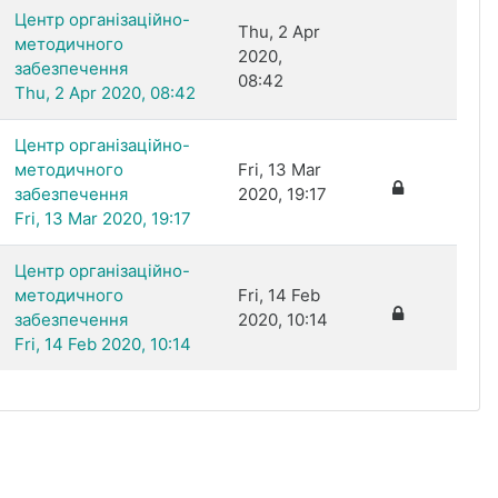
Центр організаційно-
Thu, 2 Apr
методичного
2020,
забезпечення
08:42
Thu, 2 Apr 2020, 08:42
Центр організаційно-
методичного
Fri, 13 Mar
забезпечення
2020, 19:17
Fri, 13 Mar 2020, 19:17
Центр організаційно-
методичного
Fri, 14 Feb
забезпечення
2020, 10:14
Fri, 14 Feb 2020, 10:14